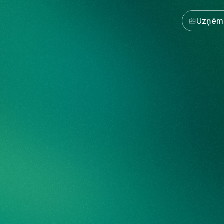
Uzņēm