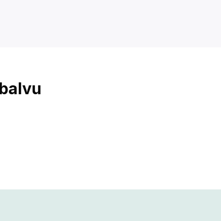
 balvu