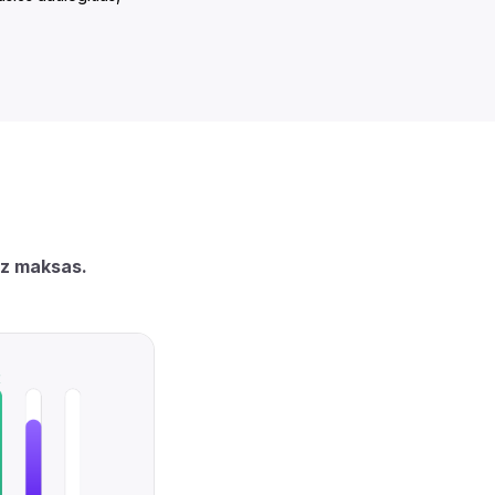
bez maksas.