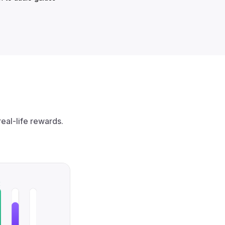
eal-life rewards.