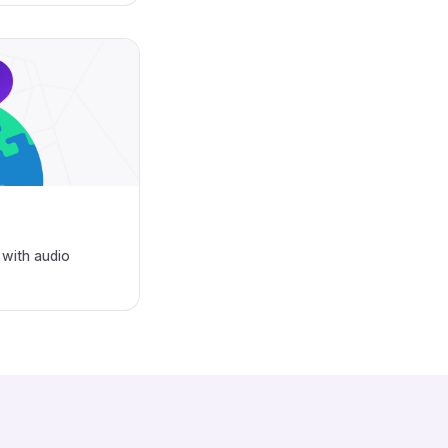
 with audio